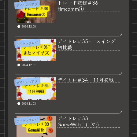
トレード記録＃36
デイトレブログ
Hmcomm①
2024.12.08
デイトレ＃35~ スイング
デイトレブログ
初挑戦
2024.12.01
デイトレ＃34 11月初戦
デイトレブログ
2024.11.03
デイトレ＃33
デイトレブログ
GameWith！( ;∀;)