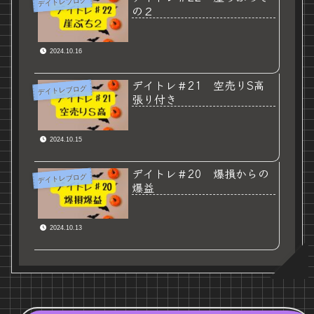
デイトレブログ
の２
2024.10.16
デイトレ＃21 空売りS高
デイトレブログ
張り付き
2024.10.15
デイトレ＃20 爆損からの
デイトレブログ
爆益
2024.10.13