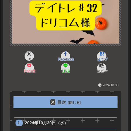
X
Facebook
はてブ
Pocket
LINE
コピー
2024.10.30
目次
2024年10月30日（水）