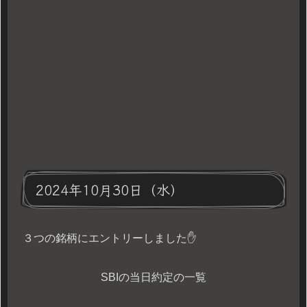
2024年10月30日（水）
３つの銘柄にエントリーしました✋
SBIの当日約定の一覧