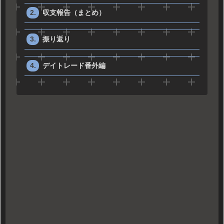
収支報告（まとめ）
振り返り
デイトレード番外編