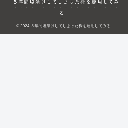
５年間塩漬けしてしまった株を運用してみ
る
© 2024 ５年間塩漬けしてしまった株を運用してみる.