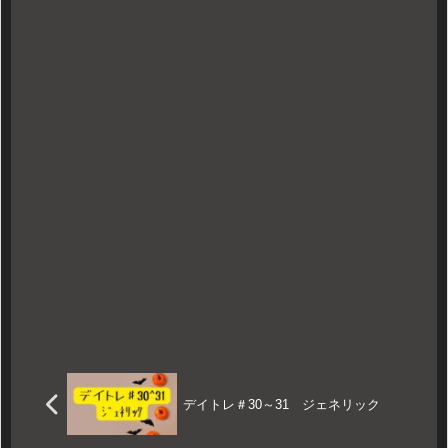
デイトレ＃30～31 ジェネリック