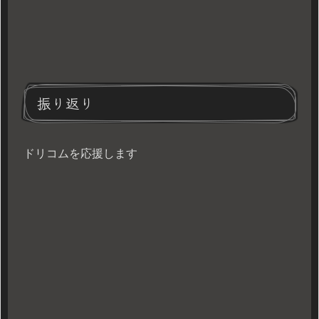
振り返り
ドリコムを応援します