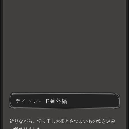
デイトレード番外編
祈りながら、切り干し大根とさつまいもの炊き込み