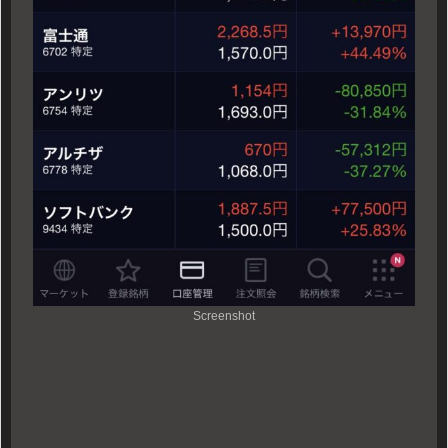
Screenshot