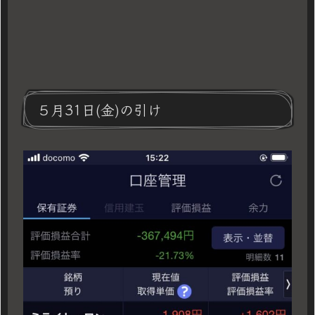
５月31日(金)の引け