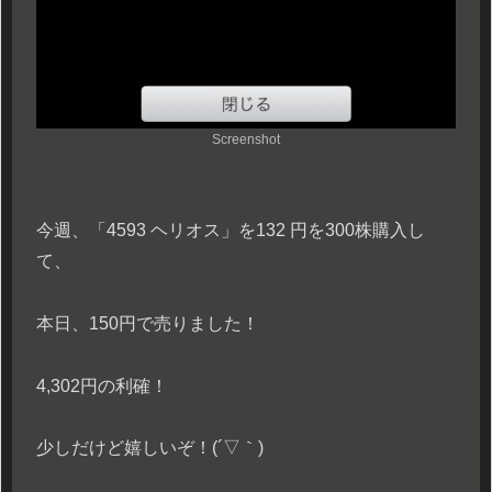
Screenshot
今週、「4593 ヘリオス」を132 円を300株購入し
て、
本日、150円で売りました！
4,302円の利確！
少しだけど嬉しいぞ！(´▽｀)