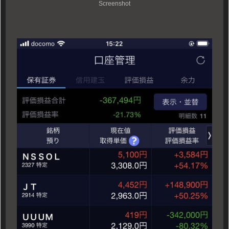
Screenshot