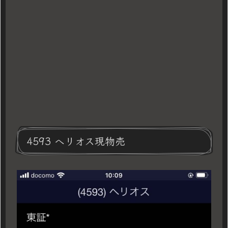
4593 ヘリオス現物売