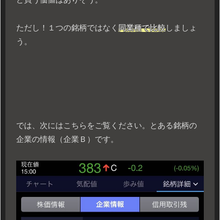
ただし！１つの銘柄ではなく
同業種で比較
しましょ
う。
では、次にはこちらをご覧ください。とある銘柄の
企業の情報（企業Ｂ）です。