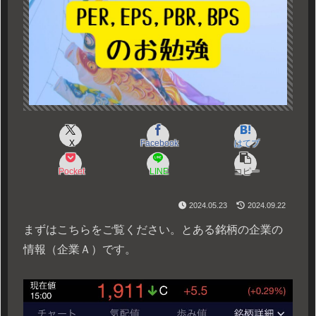
X
Facebook
はてブ
Pocket
LINE
コピー
2024.05.23
2024.09.22
まずはこちらをご覧ください。とある銘柄の企業の
情報（企業Ａ）です。