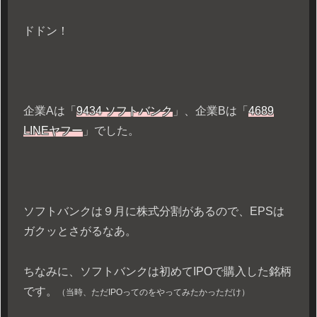
ドドン！
企業Aは「
9434 ソフトバンク
」、企業Bは「
4689
LINEヤフー
」でした。
ソフトバンクは９月に株式分割があるので、EPSは
ガクッとさがるなあ。
ちなみに、ソフトバンクは初めてIPOで購入した銘柄
です。
（当時、ただIPOってのをやってみたかっただけ）