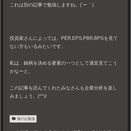
これは別の記事で勉強しますね。(´ー｀)
投資家さんによっては、PER,EPS,PBR,BPSを見て
ない方もいるみたいです。
私は、銘柄を決める要素の一つとして適宜見てこう
かなーと。
この記事を読んでくれたみなさんも企業分析を楽し
みましょう。(^^)/
株のお勉強