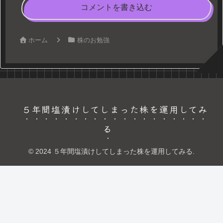
コメントを書き込む
ホーム
株のお勉強
５年間塩漬けしてしまった株を運用してみ
る
© 2024 ５年間塩漬けしてしまった株を運用してみる.