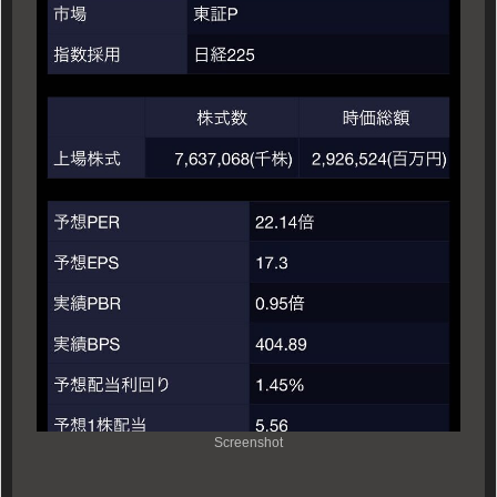
Screenshot