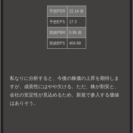
予想PER
22.14 倍
予想EPS
17.3
実績PBR
0.95 倍
実績BPS
404.89
私なりに分析すると、今後の株価の上昇を期待しま
すが、成長性にはやや欠ける。ただ、株が割安と、
会社の安定性が見込めるため、新規で参入する価値
はありそう。