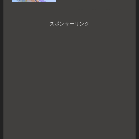
が過熱する理由を考察するゾ。
スポンサーリンク