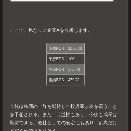
ここで、私なりに企業Aを分析します。
予想PER
18.03 倍
予想EPS
106
実績PBR
3.98 倍
実績BPS
479.72
今後は株価の上昇を期待して投資家が株を買うこと
を予想される。また、収益性もあり、今後も成長は
期待できる。会社としての安定性もあり、割高だけ
ど買う価値はありそう。